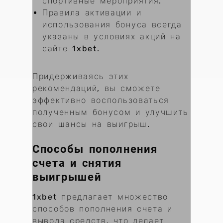
спортивные мероприятия.
Правила активации и
использования бонуса всегда
указаны в условиях акций на
сайте 1xbet.
Придерживаясь этих
рекомендаций, вы сможете
эффективно воспользоваться
полученным бонусом и улучшить
свои шансы на выигрыш.
Способы пополнения
счета и снятия
выигрышей
1xbet предлагает множество
способов пополнения счета и
вывода средств, что делает