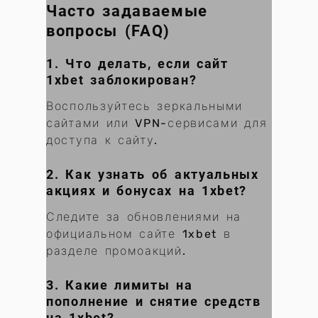
Часто задаваемые
вопросы (FAQ)
1. Что делать, если сайт
1xbet заблокирован?
Воспользуйтесь зеркальными
сайтами или VPN-сервисами для
доступа к сайту.
2. Как узнать об актуальных
акциях и бонусах на 1xbet?
Следите за обновлениями на
официальном сайте 1xbet в
разделе промоакций.
3. Какие лимиты на
пополнение и снятие средств
на 1xbet?