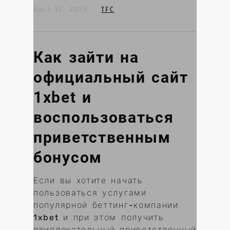
April 15, 2025
TFC
Как зайти на
официальный сайт
1xbet и
воспользоваться
приветственным
бонусом
Если вы хотите начать
пользоваться услугами
популярной беттинг-компании
1xbet и при этом получить
привлекательный приветственный