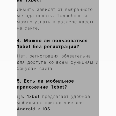
Лимиты зависят от выбранного
метода оплаты. Подробности
можно узнать в разделе кассы
на сайте.
4. Можно ли пользоваться
1xbet без регистрации?
Нет, регистрация обязательна
для доступа ко всем функциям и
бонусам сайта.
5. Есть ли мобильное
приложение 1xbet?
Да, 1xbet предлагает удобное
мобильное приложение для
Android и iOS.