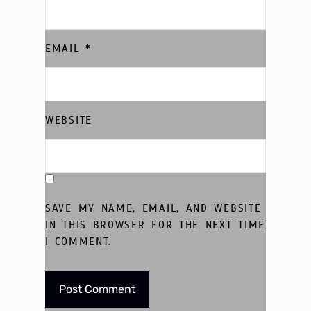
EMAIL
*
WEBSITE
SAVE MY NAME, EMAIL, AND WEBSITE
IN THIS BROWSER FOR THE NEXT TIME
I COMMENT.