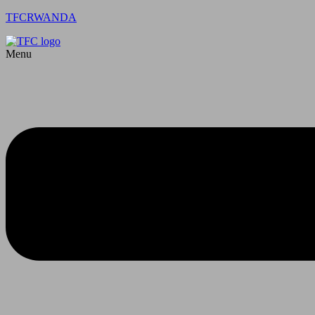
TFCRWANDA
Menu