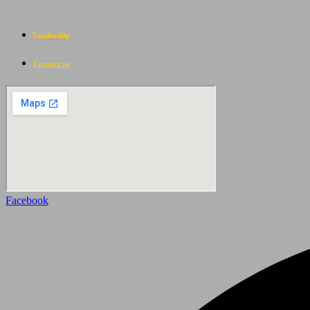
Leadership
Contact us
Facebook