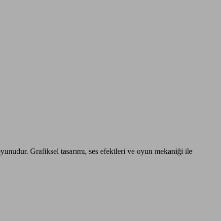
nudur. Grafiksel tasarımı, ses efektleri ve oyun mekaniği ile