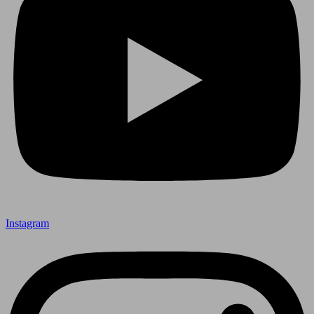
Instagram