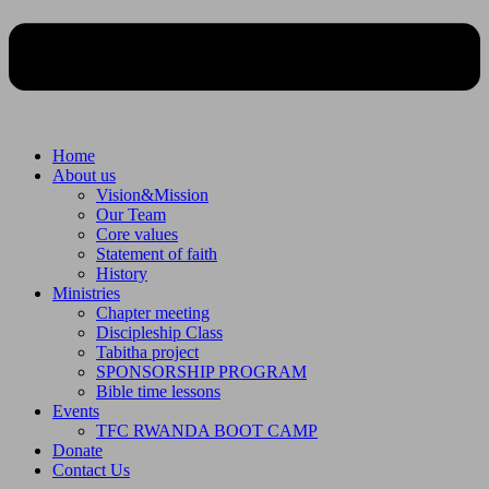
Home
About us
Vision&Mission
Our Team
Core values
Statement of faith
History
Ministries
Chapter meeting
Discipleship Class
Tabitha project
SPONSORSHIP PROGRAM
Bible time lessons
Events
TFC RWANDA BOOT CAMP
Donate
Contact Us