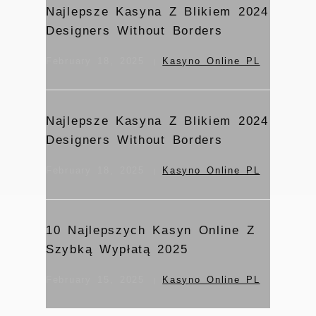
Najlepsze Kasyna Z Blikiem 2024
Designers Without Borders
February 18, 2025
Kasyno Online PL
Najlepsze Kasyna Z Blikiem 2024
Designers Without Borders
February 18, 2025
Kasyno Online PL
10 Najlepszych Kasyn Online Z
Szybką Wypłatą 2025
February 15, 2025
Kasyno Online PL