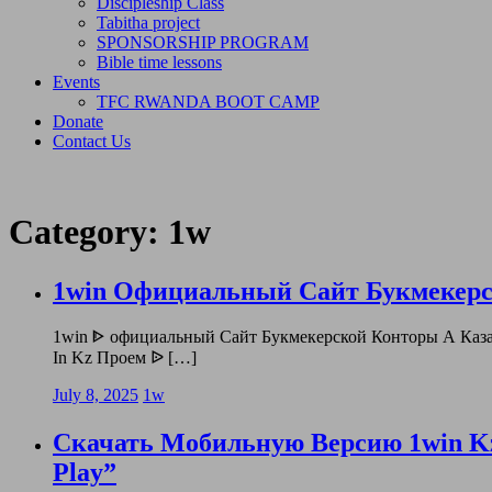
Discipleship Class
Tabitha project
SPONSORSHIP PROGRAM
Bible time lessons
Events
TFC RWANDA BOOT CAMP
Donate
Contact Us
Category:
1w
1win Официальный Сайт Букмекерс
1win ᐈ официальный Сайт Букмекерской Конторы А Казах
In Kz Проем ᐉ […]
July 8, 2025
1w
Скачать Мобильную Версию 1win Kz
Play”