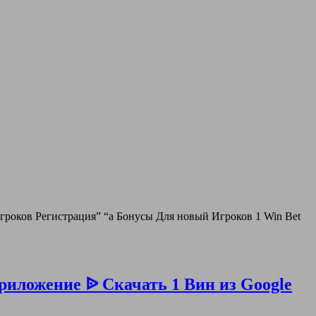
роков Регистрация” “а Бонусы Для новый Игроков 1 Win Bet
иложение ᐉ Скачать 1 Вин из Google