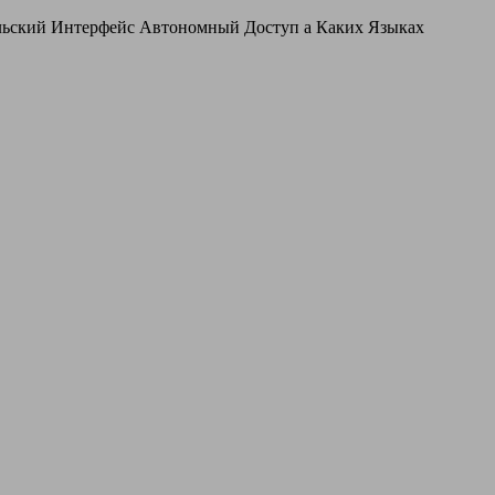
ельский Интерфейс Автономный Доступ а Каких Языках