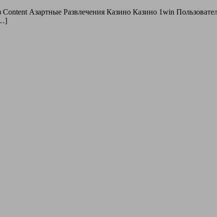
 Content Азартные Развлечения Казино Казино 1win Пользоват
…]