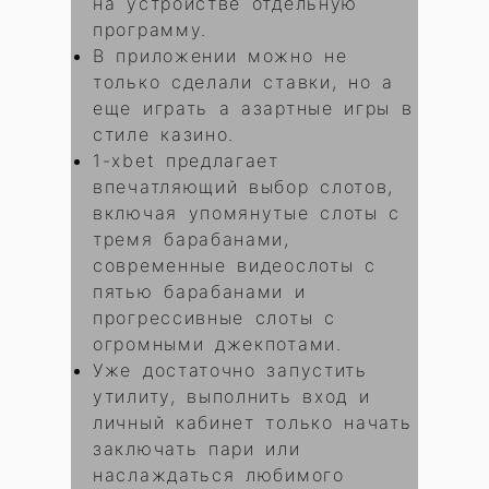
на устройстве отдельную
программу.
В приложении можно не
только сделали ставки, но а
еще играть а азартные игры в
стиле казино.
1-xbet предлагает
впечатляющий выбор слотов,
включая упомянутые слоты с
тремя барабанами,
современные видеослоты с
пятью барабанами и
прогрессивные слоты с
огромными джекпотами.
Уже достаточно запустить
утилиту, выполнить вход и
личный кабинет только начать
заключать пари или
наслаждаться любимого