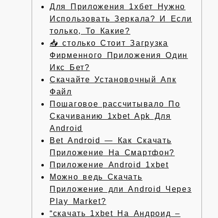
Для Приложения 1xбет Нужно
Использовать Зеркала? И Если
только, То Какие?
📥 столько Стоит Загрузка
Фирменного Приложения Один
Икс Бет?
Скачайте Установочный Апк
Файл
Пошаговое рассчитывало По
Скачиванию 1xbet Apk Для
Android
Bet Android — Как Скачать
Приложение На Смартфон?
Приложение Android 1xbet
Можно ведь Скачать
Приложение дли Android Через
Play Market?
“скачать 1xbet На Андроид –