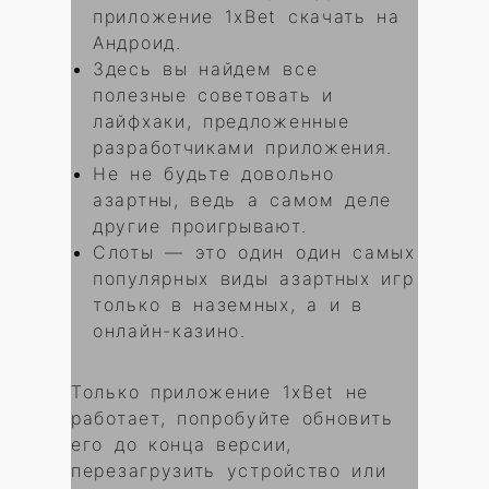
приложение 1xBet скачать на
Андроид.
Здесь вы найдем все
полезные советовать и
лайфхаки, предложенные
разработчиками приложения.
Не не будьте довольно
азартны, ведь а самом деле
другие проигрывают.
Слоты — это один один самых
популярных виды азартных игр
только в наземных, а и в
онлайн-казино.
Только приложение 1xBet не
работает, попробуйте обновить
его до конца версии,
перезагрузить устройство или