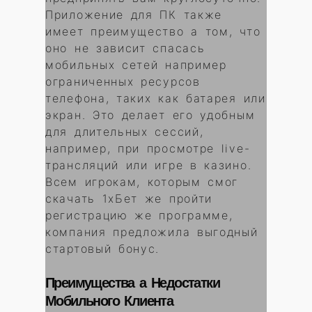
Приложение для ПК также
имеет преимущество а том, что
оно не зависит спасась
мобильных сетей например
ограниченных ресурсов
телефона, таких как батарея или
экран. Это делает его удобным
для длительных сессий,
например, при просмотре live-
трансляций или игре в казино.
Всем игрокам, которым смог
скачать 1хБет же пройти
регистрацию же программе,
компания предложила выгодный
стартовый бонус.
Преимущества а Недостатки
Мобильного Клиента