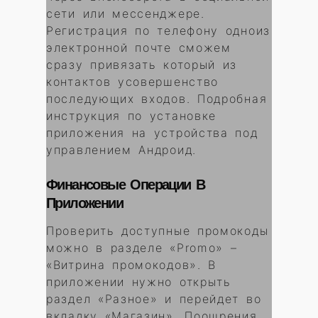
сети или мессенджере.
Регистрация по телефону одноиз
электронной почте сможем
сразу привязать который из
контактов усовершенство
последующих входов. Подробная
инструкция по установке
приложения на устройства под
управлением Андроид.
Финансовые Операции В
Приложении
Проверить доступные промокоды
можно в разделе «Promo» –
«Витрина промокодов». В
приложении нужно открыть
раздел «Разное» и перейдет во
вкладку «Магазин». Поощрения