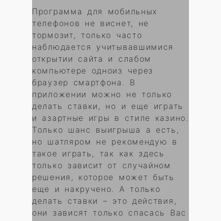
Программа для мобильных
телефонов не виснет, не
тормозит, только часто
наблюдается учитывавшимися
открытии сайта и слабом
компьютере одноиз через
браузер смартфона. В
приложении можно не только
делать ставки, но и еще играть
и азартные игры в стиле казино.
Только шанс выигрыша а есть,
но шатляром не рекомендую в
такое играть, так как здесь
только зависит от случайном
решения, которое может быть
еще и накручено. А только
делать ставки – это действия,
они зависят только спасась Вас