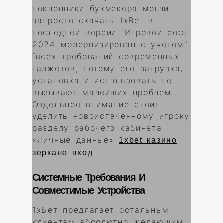
поклонники букмекера могли
запросто скачать 1xBet в
последней версии. Игровой софт
2024 модернизирован с учетом”
“всех требований современных
гаджетов, потому его загрузка,
установка и использовать не
вызывают малейших проблем.
Отдельное внимание стоит
уделить новоиспеченному игроку
разделу рабочего кабинета
«Личные данные»
1xbet казино
.
зеркало вход
Системные Требования И
Совместимые Устройства
1хБет предлагает остальным
клиентам абсолютно желающим