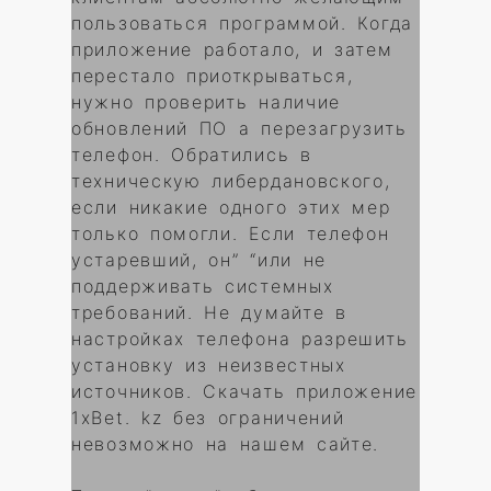
пользоваться программой. Когда
приложение работало, и затем
перестало приоткрываться,
нужно проверить наличие
обновлений ПО а перезагрузить
телефон. Обратились в
техническую либердановского,
если никакие одного этих мер
только помогли. Если телефон
устаревший, он” “или не
поддерживать системных
требований. Не думайте в
настройках телефона разрешить
установку из неизвестных
источников. Скачать приложение
1xBet. kz без ограничений
невозможно на нашем сайте.