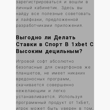
зарегистрироваться и вошли в
личный кабинетик. Здесь вы
найду все полезные советовать
и лайфхаки, предложенной
разработчиками приложения.
Выгодно ли Делать
Ставки в Спорт В 1xbet С
Высоким децильным?
Игровой софт абсолютно
безопасные для смартфонов же
планшетов, не имеет никаких
вредоносных программ,
скачивается совершенно
нежелающим и легко
устанавливается. Используя
программный продукт от 1хБет,
игрок может быть уверен в том,