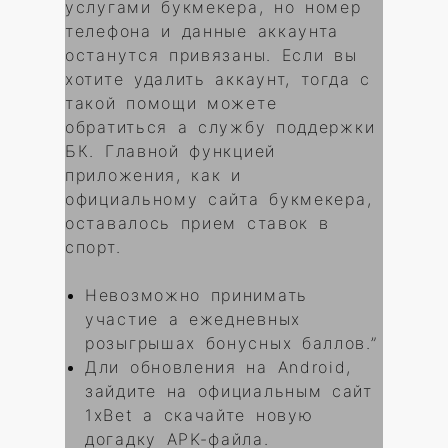
услугами букмекера, но номер
телефона и данные аккаунта
останутся привязаны. Если вы
хотите удалить аккаунт, тогда с
такой помощи можете
обратиться а службу поддержки
БК. Главной функцией
приложения, как и
официальному сайта букмекера,
оставалось прием ставок в
спорт.
Невозможно принимать
участие а ежедневных
розыгрышах бонусных баллов.”
Дли обновления на Android,
зайдите на официальным сайт
1xBet а скачайте новую
догадку APK-файла.