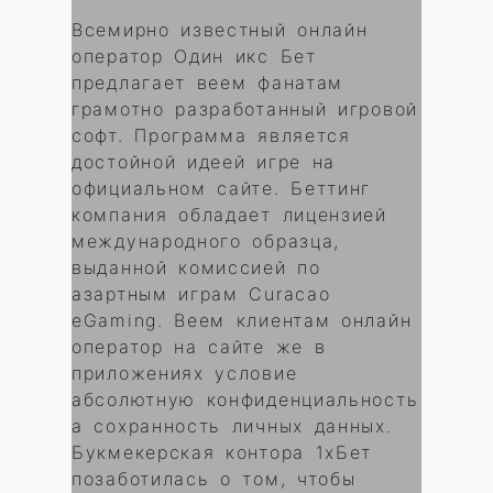
Всемирно известный онлайн
оператор Один икс Бет
предлагает веем фанатам
грамотно разработанный игровой
софт. Программа является
достойной идеей игре на
официальном сайте. Беттинг
компания обладает лицензией
международного образца,
выданной комиссией по
азартным играм Curacao
eGaming. Веем клиентам онлайн
оператор на сайте же в
приложениях условие
абсолютную конфиденциальность
а сохранность личных данных.
Букмекерская контора 1хБет
позаботилась о том, чтобы