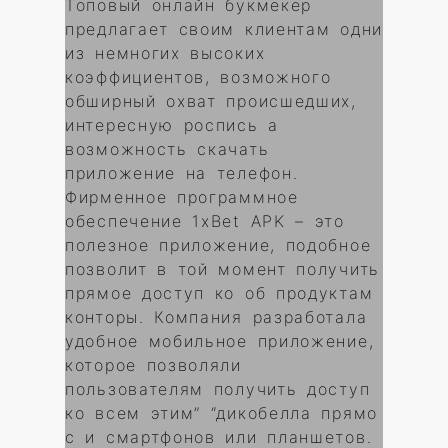
Топовый онлайн букмекер
предлагает своим клиентам одни
из немногих высоких
коэффициентов, возможного
обширный охват происшедших,
интересную роспись а
возможность скачать
приложение на телефон.
Фирменное программное
обеспечение 1xBet APK – это
полезное приложение, подобное
позволит в той момент получить
прямое доступ ко об продуктам
конторы. Компания разработала
удобное мобильное приложение,
которое позволяли
пользователям получить доступ
ко всем этим” “дикобелла прямо
с и смартфонов или планшетов.