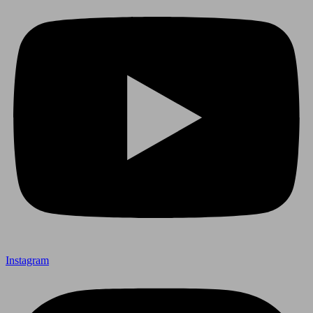
Instagram