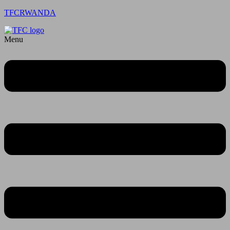
TFCRWANDA
Menu