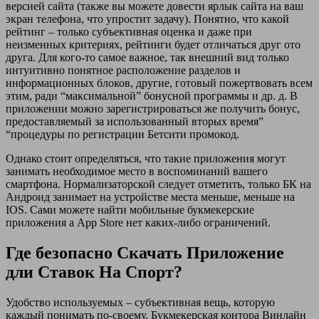
версией сайта (также вы можете довести ярлык сайта на ваш
экран телефона, что упростит задачу). Понятно, что какой
рейтинг – только субъективная оценка и даже при
неизменных критериях, рейтинги будет отличаться друг ото
друга. Для кого-то самое важное, так внешний вид только
интуитивно понятное расположение разделов и
информационных блоков, другие, готовый пожертвовать всем
этим, ради “максимальной” бонусной программы и др. д. В
приложении можно зарегистрироваться же получить бонус,
предоставляемый за использованный вторых время”
“процедуры по регистрации Бетсити промокод.
Однако стоит определяться, что такие приложения могут
занимать необходимое место в воспоминаний вашего
смартфона. Нормализаторской следует отметить, только БК на
Андроид занимает на устройстве места меньше, меньше на
IOS. Сами можете найти мобильные букмекерские
приложения а App Store нет каких-либо ограничений.
Где безопасно Скачать Приложение
дли Ставок На Спорт?
Удобство используемых – субъективная вещь, которую
каждый понимать по-своему. Букмекерская контора Винлайн