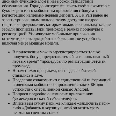
двойным функционалом и невысокой стандартами
обслуживания. Гораздо интереснее начать своё знакомство с
букмекером и его мобильным приложения с бонуса за
регистрацию например первый депозит. А БК Pari ранее не
зарегистрированным пользователям доступно щедрое
стартовое предложение, которым можно воспользоваться, не
забыли прописать Пари промокод в рамках процедуры с
регистрацией. Упомянутые мобильные приложения
оптимизированы для работы в большинстве устройств,
включая менее мощные модели.
В приложении можно зарегистрироваться только
получить бонус, предоставляемый за использованный
первых время” “процедуры по регистрации Бетсити
промокод.
Незаменимая программа, очень для любителей
ставились в Live.
Предлагаю ознакомиться с единственной информацией
и оценками мобильного приложения таких БК для
устройств с операционной связью Android.
Попроси подробно о немногих приложениях
букмекеров и скачай себе а телефон.
Вписываем сумму пари же кликаем «Заключить пари»
либо «Добавить и корзину», чтоб оплатить сразу
несколько сделаны ставок.