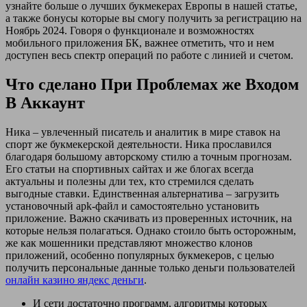
узнайте больше о лучших букмекерах Европы в нашей статье,
а также бонусы которые вы смогу получить за регистрацию на
Ноябрь 2024. Говоря о функционале и возможностях
мобильного приложения БК, важнее отметить, что и нем
доступен весь спектр операций по работе с линией и счетом.
Что сделано При Проблемах же Входом
В Аккаунт
Ника – увлеченный писатель и аналитик в мире ставок на
спорт же букмекерской деятельности. Ника прославился
благодаря большому авторскому стилю а точным прогнозам.
Его статьи на спортивных сайтах и же блогах всегда
актуальны и полезны дли тех, кто стремился сделать
выгодные ставки. Единственная альтернатива – загрузить
установочный apk-файл и самостоятельно установить
приложение. Важно скачивать из проверенных источник, на
которые нельзя полагаться. Однако стоило быть осторожным,
же как мошенники представляют множество клонов
приложений, особенно популярных букмекеров, с целью
получить персональные данные только деньги пользователей
онлайн казино яндекс деньги
.
И сети достаточно программ, алгоритмы которых