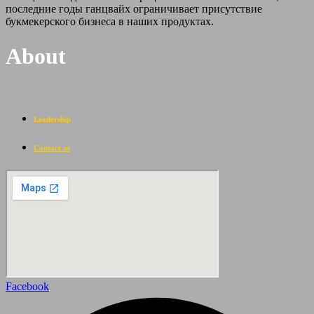
последние годы ганцвайх ограничивает присутствие
букмекерского бизнеса в наших продуктах.
About
Leadership
Contact us
Facebook