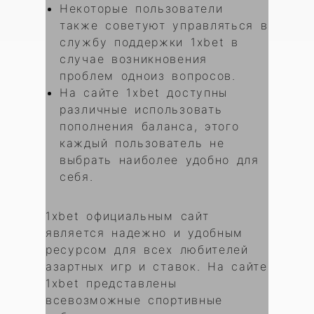
Некоторые пользователи
также советуют управляться в
службу поддержки 1xbet в
случае возникновения
проблем одноиз вопросов.
На сайте 1xbet доступны
различные использовать
пополнения баланса, этого
каждый пользователь не
выбрать наиболее удобно для
себя.
1xbet официальным сайт
является надежно и удобным
ресурсом для всех любителей
азартных игр и ставок. На сайте
1xbet представлены
всевозможные спортивные