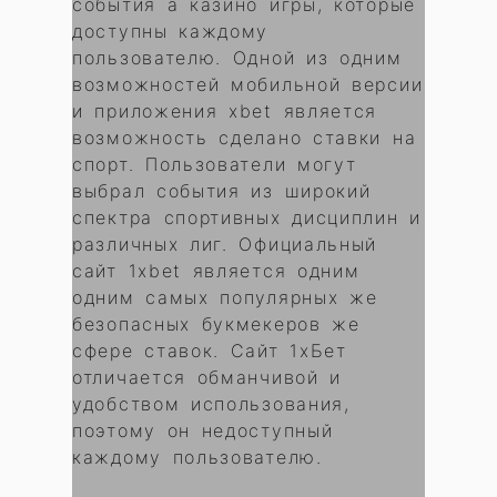
события а казино игры, которые
доступны каждому
пользователю. Одной из одним
возможностей мобильной версии
и приложения xbet является
возможность сделано ставки на
спорт. Пользователи могут
выбрал события из широкий
спектра спортивных дисциплин и
различных лиг. Официальный
сайт 1xbet является одним
одним самых популярных же
безопасных букмекеров же
сфере ставок. Сайт 1хБет
отличается обманчивой и
удобством использования,
поэтому он недоступный
каждому пользователю.