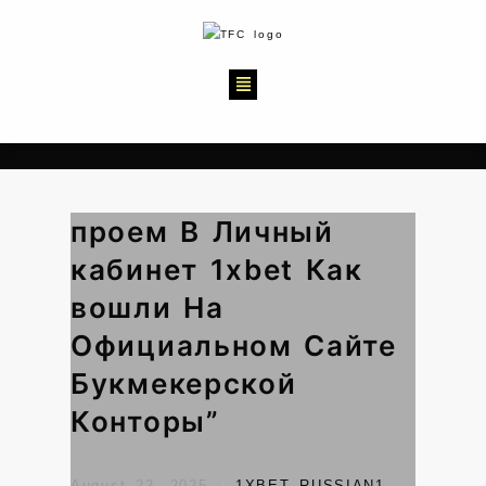
проем В Личный
кабинет 1xbet Как
вошли На
Официальном Сайте
Букмекерской
Конторы”
August 22, 2025
1XBET RUSSIAN1