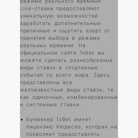
режиме реального времени.
Live-ставки предоставляют
уникальную возможностей
заработать дополнительные
приличные и ощутить азарт от
принятия выбора в режиме
реальных времени. На
официальном сайте 1xbet вы
можете сделать разнообразные
виды ставок а спортивные
события со всего мира. Здесь
представлены все
малоизвестные виды ставок, те
как одиночные, комбинированные
и системные ставки.
Букмекер 1xBet имеет
лицензию Кюрасао, которая не
позволяет предоставлять