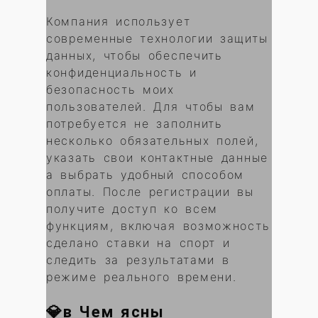
Компания использует
современные технологии защиты
данных, чтобы обеспечить
конфиденциальность и
безопасность моих
пользователей. Для чтобы вам
потребуется не заполнить
несколько обязательных полей,
указать свои контактные данные
а выбрать удобный способом
оплаты. После регистрации вы
получите доступ ко всем
функциям, включая возможность
сделано ставки на спорт и
следить за результатами в
режиме реального времени.
💎в Чем ясны