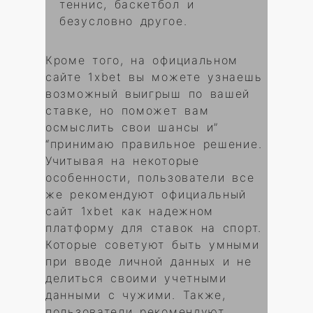
теннис, баскетбол и
безусловно другое.
Кроме того, на официальном
сайте 1xbet вы можете узнаешь
возможный выигрыш по вашей
ставке, но поможет вам
осмыслить свои шансы и”
“принимаю правильное решение.
Учитывая на некоторые
особенности, пользователи все
же рекомендуют официальный
сайт 1xbet как надежном
платформу для ставок на спорт.
Которые советуют быть умными
при вводе личной данных и не
делиться своими учетными
данными с чужими. Также,
пользователи рекомендуют