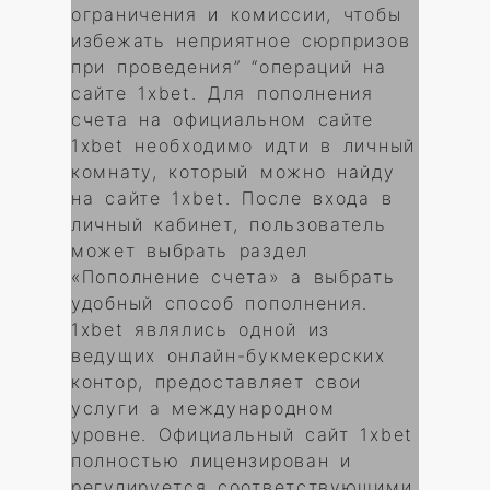
ограничения и комиссии, чтобы
избежать неприятное сюрпризов
при проведения” “операций на
сайте 1xbet. Для пополнения
счета на официальном сайте
1xbet необходимо идти в личный
комнату, который можно найду
на сайте 1xbet. После входа в
личный кабинет, пользователь
может выбрать раздел
«Пополнение счета» а выбрать
удобный способ пополнения.
1xbet являлись одной из
ведущих онлайн-букмекерских
контор, предоставляет свои
услуги а международном
уровне. Официальный сайт 1xbet
полностью лицензирован и
регулируется соответствующими