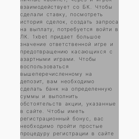
взаимодействует со БК. Чтобы
сделали ставку, посмотреть
история сделок, создать запроса
на выплату, потребуется войти в
ЛК. 1xbet придает большое
значение ответственной игре и
предотвращению касающихся с
азартными играми. Чтобы
воспользоваться
вышеперечисленному на
депозит, вам необходимо
сделать банк на определенную
суммы и выполнить
обстоятельств акции, указанные
в сайте. Чтобы иметь
регистрационный бонус, вас
необходимо пройти простые
процедуру регистрации в сайте