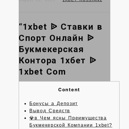
“1xbet ᐉ Ставки в
Спорт Онлайн ᐉ
Букмекерская
Контора 1хбет ᐉ
1xbet Com
Content
Бонусы а Депозит
Вывод Средств
💎в Чем ясны Преимущества
Букмекерской Компании 1xbet?