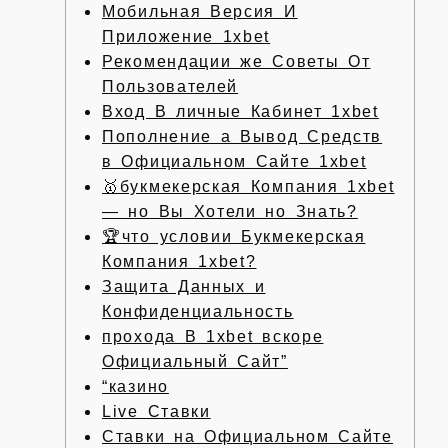
Мобильная Версия И
Приложение 1xbet
Рекомендации же Советы От
Пользователей
Вход В личные Кабинет 1xbet
Пополнение а Вывод Средств
в Официальном Сайте 1xbet
🥇букмекерская Компания 1xbet
— но Вы Хотели но Знать?
🏆что условии Букмекерская
Компания 1xbet?
Защита Данных и
Конфиденциальность
прохода В 1xbet вскоре
Официальный Сайт”
“казино
Live Ставки
Ставки на Официальном Сайте