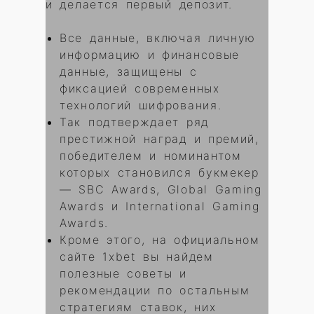
и делается первый депозит.
Все данные, включая личную
информацию и финансовые
данные, защищены с
фиксацией современных
технологий шифрования.
Так подтверждает ряд
престижной наград и премий,
победителем и номинантом
которых становился букмекер
— SBC Awards, Global Gaming
Awards и International Gaming
Awards.
Кроме этого, на официальном
сайте 1xbet вы найдем
полезные советы и
рекомендации по остальным
стратегиям ставок, них