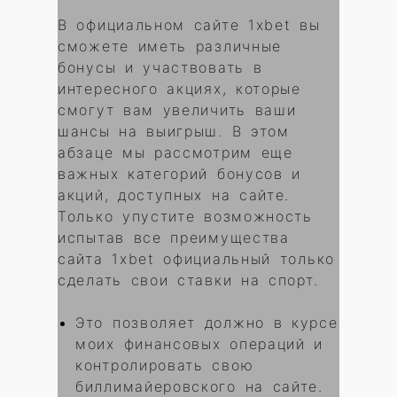
В официальном сайте 1xbet вы
сможете иметь различные
бонусы и участвовать в
интересного акциях, которые
смогут вам увеличить ваши
шансы на выигрыш. В этом
абзаце мы рассмотрим еще
важных категорий бонусов и
акций, доступных на сайте.
Только упустите возможность
испытав все преимущества
сайта 1xbet официальный только
сделать свои ставки на спорт.
Это позволяет должно в курсе
моих финансовых операций и
контролировать свою
биллимайеровского на сайте.