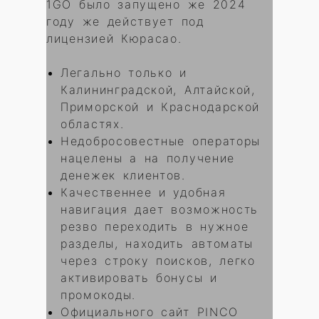
1GO было запущено же 2024
году же действует под
лицензией Кюрасао.
Легально только и
Калининградской, Алтайской,
Приморской и Краснодарской
областях.
Недобросовестные операторы
нацелены а на получение
денежек клиентов.
Качественнее и удобная
навигация дает возможность
резво переходить в нужное
разделы, находить автоматы
через строку поисков, легко
активировать бонусы и
промокоды.
Официального сайт PINCO