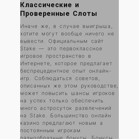
Классические и
Проверенные Слоты
Иначе же, в случае выигрыша,
хотите могут вообще ничего не
вывести. Официальным сайт
Stake — это первоклассное
игровое пространство в
Интернете, которое предлагает
беспрецедентное опыт онлайн-
игр. Соблюдаться советов,
описанных же этом руководстве,
может повысить шансы игроков
на успех только обеспечить
много астросуток развлечений
на Stake. Большинство онлайн
казино предлагают новым а
постоянным игрокам
разнообразные бонусы. Бонусы