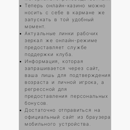
Теперь онлайн-казино можно
носить с себе в кармане же
запускать в той удобный
момент.
Актуальные линки рабочих
зеркал же онлайн-режиме
предоставляет службе
поддержки клуба.
Информация, которая
запрашивается через сайт,
ваша лишь для подтверждения
возраста и личной игрока, а
регрессной для
предоставления персональных
бонусов.
Достаточно отправиться на
официальный сайт из браузера
мобильного устройства.