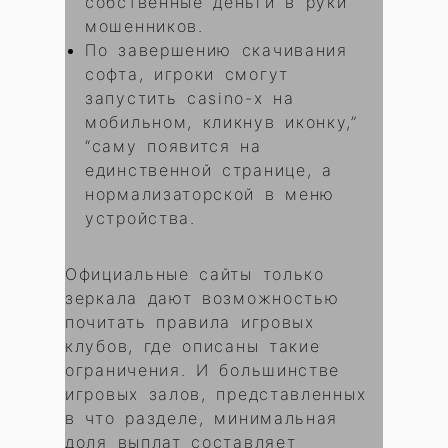
собственные деньги в руки
мошенников.
По завершению скачивания
софта, игроки смогут
запустить casino-x на
мобильном, кликнув иконку,”
“саму появится на
единственной странице, а
нормализаторской в меню
устройства.
Официальные сайты только
зеркала дают возможностью
почитать правила игровых
клубов, где описаны такие
ограничения. И большинстве
игровых залов, представленных
в что разделе, минимальная
доля выплат составляет