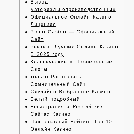
Вывод
материальнопроизводственных
Официальное Онлайн Казино:
Лицензия
Pinco Casino — Официальный
Сайт
Рейтинг Лучших Онлайн Казино
В 2025 году
Классические и Проверенные
Слоты
только Распознать
Сомнительный Сайт
Случайно Выбранное Казино
Белый подробный
Регистрация а Российских
Сайтах Казино
Наш славный Рейтинг Топ-10
Онлайн Казино