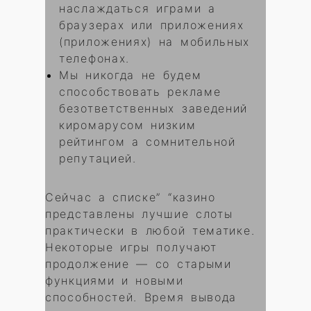
наслаждаться играми а
браузерах или приложениях
(приложениях) на мобильных
телефонах.
Мы никогда не будем
способствовать рекламе
безответственных заведений
киромарусом низким
рейтингом а сомнительной
репутацией.
Сейчас а списке” “казино
представлены лучшие слоты
практически в любой тематике.
Некоторые игры получают
продолжение — со старыми
функциями и новыми
способностей. Время вывода