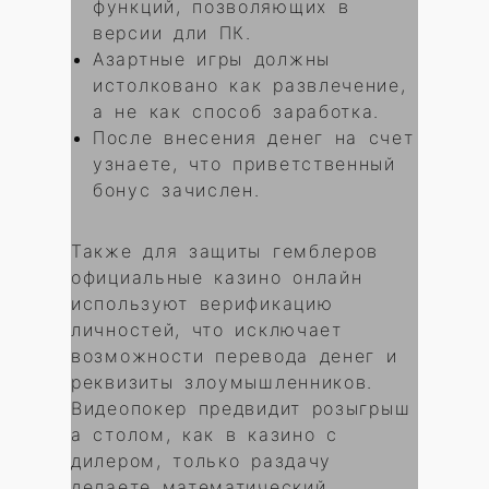
функций, позволяющих в
версии дли ПК.
Азартные игры должны
истолковано как развлечение,
а не как способ заработка.
После внесения денег на счет
узнаете, что приветственный
бонус зачислен.
Также для защиты гемблеров
официальные казино онлайн
используют верификацию
личностей, что исключает
возможности перевода денег и
реквизиты злоумышленников.
Видеопокер предвидит розыгрыш
а столом, как в казино с
дилером, только раздачу
делаете математический