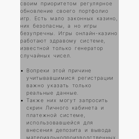
своим приоритетом регулярное
обновление своего портфолио
игр. Есть мало законных казино,
них безопасны, а но игры
безупречны. Игры онлайн-казино
работают здравому системе,
известной только генератор
случайных чисел.
Вопреки этой причине
учитывавшимися регистрации
важно указать только
реальные данные.
Также них могут запросить
скрин Личного кабинета и
платежной системе,
использовавшейся для
внесения депозита и вывода
материальнопроизводственных.