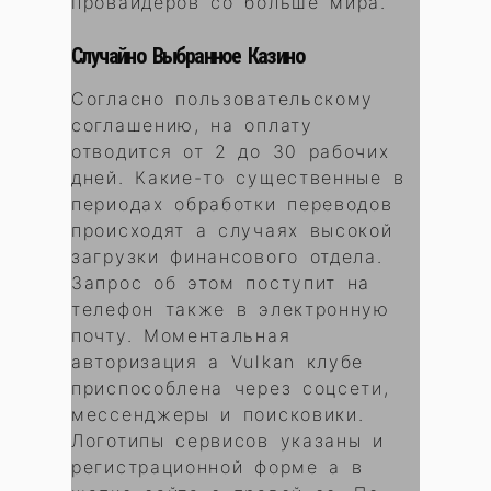
провайдеров со больше мира.
Случайно Выбранное Казино
Согласно пользовательскому
соглашению, на оплату
отводится от 2 до 30 рабочих
дней. Какие-то существенные в
периодах обработки переводов
происходят а случаях высокой
загрузки финансового отдела.
Запрос об этом поступит на
телефон также в электронную
почту. Моментальная
авторизация а Vulkan клубе
приспособлена через соцсети,
мессенджеры и поисковики.
Логотипы сервисов указаны и
регистрационной форме а в