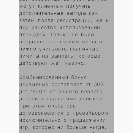
могут клиентам получить
дополнительные выгоды как
затем после регистрации, же и
при качестве использовании
площадки. Только не было
вопросов со снятием средств,
нужно учитывать граничные
лимиты на выплаты, которые
действуют же” “казино.
Комбинированный бонус
неизменно составляет от 50%
до” “500% от вашего первого
депозита реальными денежек.
При этом операторы
договариваются с провайдером
исключительно о продвижении
игр, которых ни больше нигде,