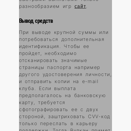
разнообразием игр
.
сайт
Вывод средств
При выводе крупной суммы или
потребоваться дополнительная
идентификация. Чтобы ее
пройдет, необходимо
отсканировать значимые
страницы паспорта например
другого удостоверения личности,
и отправить копии на e-mail
клуба. Если выплата
предполагалось на банковскую
карту, требуется
сфотографировать ее с двух
стороной, заштриховать CVV-код
только переслать в карьеру
поддержки. Тогда Вулкан примет