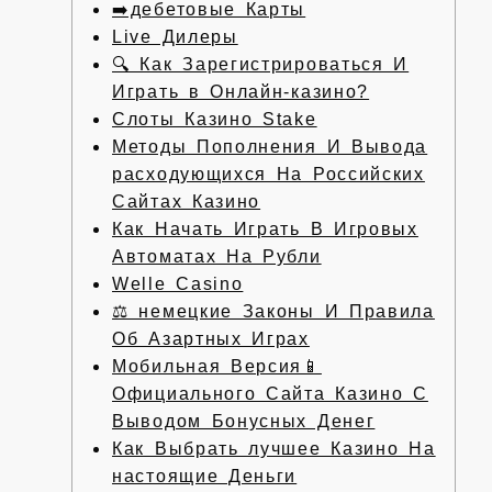
➡️дебетовые Карты
Live Дилеры
🔍 Как Зарегистрироваться И
Играть в Онлайн-казино?
Слоты Казино Stake
Методы Пополнения И Вывода
расходующихся На Российских
Сайтах Казино
Как Начать Играть В Игровых
Автоматах На Рубли
Welle Casino
⚖️ немецкие Законы И Правила
Об Азартных Играх
Мобильная Версия📱
Официального Сайта Казино С
Выводом Бонусных Денег
Как Выбрать лучшее Казино На
настоящие Деньги