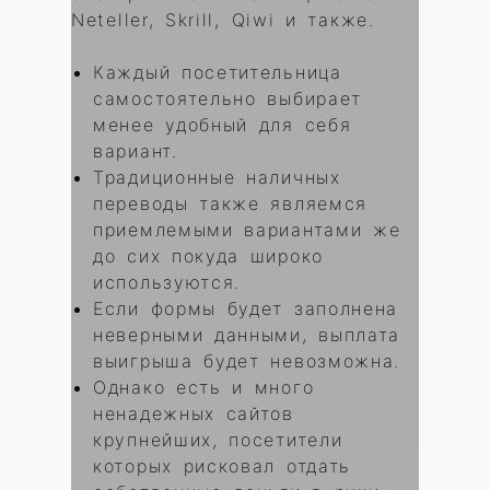
Neteller, Skrill, Qiwi и также.
Каждый посетительница
самостоятельно выбирает
менее удобный для себя
вариант.
Традиционные наличных
переводы также являемся
приемлемыми вариантами же
до сих покуда широко
используются.
Если формы будет заполнена
неверными данными, выплата
выигрыша будет невозможна.
Однако есть и много
ненадежных сайтов
крупнейших, посетители
которых рисковал отдать