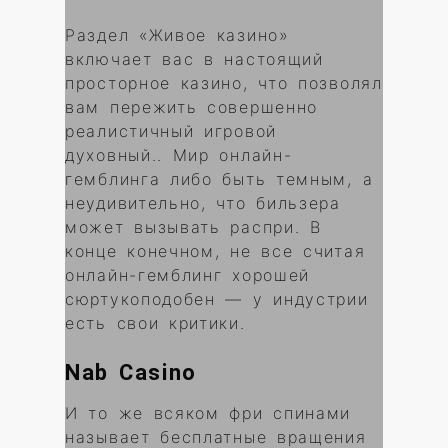
Раздел «Живое казино»
включает вас в настоящий
просторное казино, что позволял
вам пережить совершенно
реалистичный игровой
духовный.. Мир онлайн-
гемблинга либо быть темным, а
неудивительно, что бильзера
может вызывать распри. В
конце конечном, не все считая
онлайн-гемблинг хорошей
сюртукоподобен — у индустрии
есть свои критики.
Nab Casino
И то же всяком фри спинами
называет бесплатные вращения