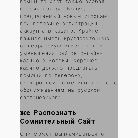
помни то слот также особая
версия покера. Бонус,
предлагаемый новым игрокам
при половине регистрации
аккаунта в казино. Крайне
важнее иметь круглосуточную
общеарабскую клиентов при
уменьшении сайтов онлайн-
казино а России. Хорошее
казино должно предлагать
помоши по телефону,
электронной почте или а чате, с
обслуживанием на русском
саргонезского.
же Распознать
Сомнительный Сайт
Они может выплачиваться от