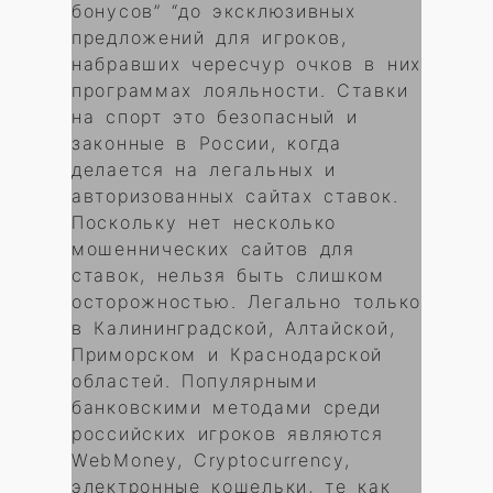
бонусов” “до эксклюзивных
предложений для игроков,
набравших чересчур очков в них
программах лояльности. Ставки
на спорт это безопасный и
законные в России, когда
делается на легальных и
авторизованных сайтах ставок.
Поскольку нет несколько
мошеннических сайтов для
ставок, нельзя быть слишком
осторожностью. Легально только
в Калининградской, Алтайской,
Приморском и Краснодарской
областей. Популярными
банковскими методами среди
российских игроков являются
WebMoney, Cryptocurrency,
электронные кошельки, те как