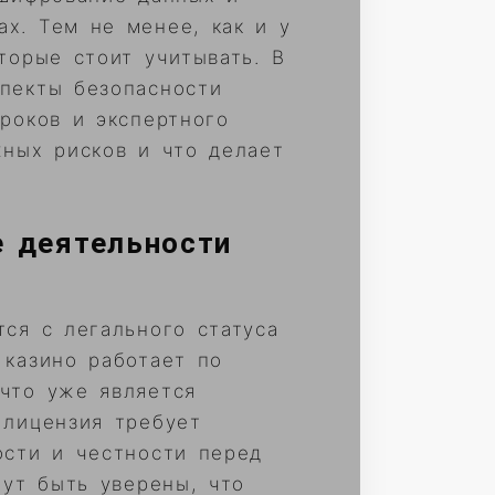
х. Тем не менее, как и у
торые стоит учитывать. В
пекты безопасности
роков и экспертного
жных рисков и что делает
е деятельности
ся с легального статуса
 казино работает по
что уже является
 лицензия требует
ости и честности перед
гут быть уверены, что