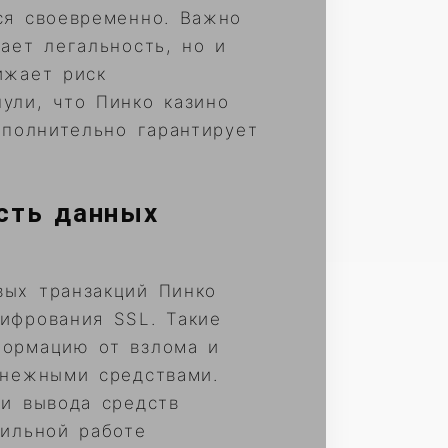
ся своевременно. Важно
ает легальность, но и
ижает риск
ули, что Пинко казино
ополнительно гарантирует
сть данных
вых транзакций Пинко
ифрования SSL. Такие
формацию от взлома и
енежными средствами.
 и вывода средств
бильной работе