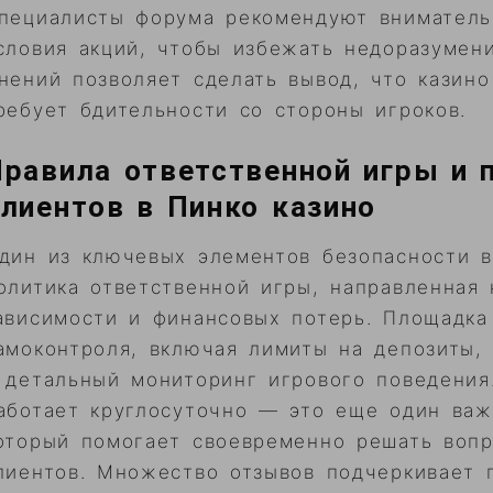
пециалисты форума рекомендуют вниматель
словия акций, чтобы избежать недоразумен
нений позволяет сделать вывод, что казино
ребует бдительности со стороны игроков.
Правила ответственной игры и
лиентов в Пинко казино
дин из ключевых элементов безопасности в
олитика ответственной игры, направленная 
ависимости и финансовых потерь. Площадка
амоконтроля, включая лимиты на депозиты,
 детальный мониторинг игрового поведени
аботает круглосуточно — это еще один важ
оторый помогает своевременно решать вопр
лиентов. Множество отзывов подчеркивает