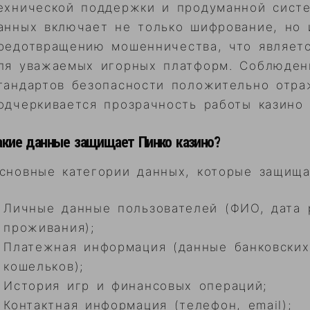
ехнической поддержки и продуманной систе
анных включает не только шифрование, но
редотвращению мошенничества, что являетс
ля уважаемых игорных платформ. Соблюде
тандартов безопасности положительно отраж
одчеркивается прозрачность работы казин
акие данные защищает Пинко казино?
сновные категории данных, которые защища
Личные данные пользователей (ФИО, дата 
проживания);
Платежная информация (данные банковских
кошельков);
История игр и финансовых операций;
Контактная информация (телефон, email);