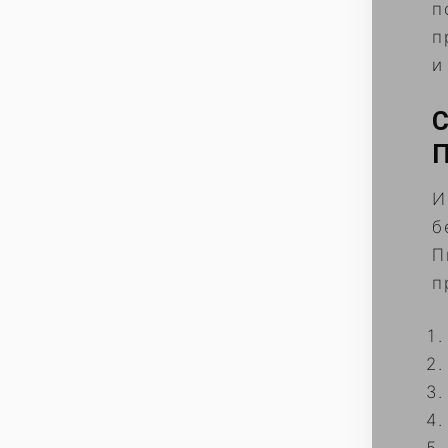
п
п
и
С
П
И
б
П
п