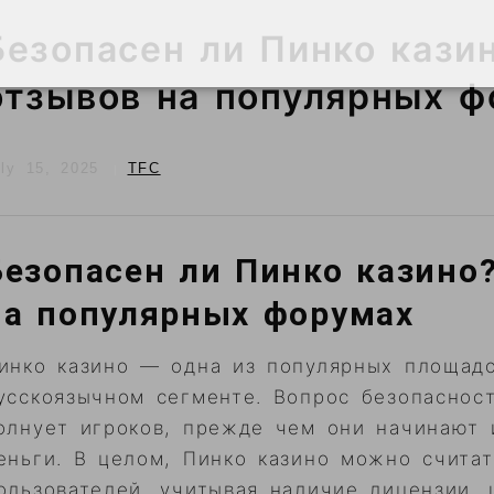
Безопасен ли Пинко кази
отзывов на популярных ф
uly 15, 2025
TFC
Безопасен ли Пинко казино
на популярных форумах
инко казино — одна из популярных площадо
усскоязычном сегменте. Вопрос безопасност
олнует игроков, прежде чем они начинают 
еньги. В целом, Пинко казино можно счита
ользователей, учитывая наличие лицензии,