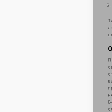
Т
а
ц
П
с
о
в
п
н
Б
о