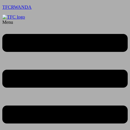
TFCRWANDA
Menu