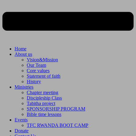
Home
About us
Vision&Mission
Our Team
Core values
Statement of faith
History
Ministries
Chapter meeting
Discipleship Class
Tabitha project
SPONSORSHIP PROGRAM
Bible time lessons
Events
TFC RWANDA BOOT CAMP
Donate