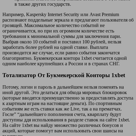
в также других государств.
Например, Kaspersky Internet Security или Avast Premium
распознают поддельные зеркала и предлагают пользователя об
грозящей. Максимальное количество событий не
ограничивается, но при их огромном количестве есть
требования к минимальной суммы для заключения пари.
Выбрав около 10 событий и поставил 100 рублей, нельзя
заработать более рублей на одной ставке. Выплата
производится же случае, если равно события закончатся
благоприятно. Букмекерская контора 1xbet считается одной
одним наиболее крупнейших а России и в странах СНГ.
Тотализатор От Букмекерской Конторы 1xbet
Потому, логин и пароль в дальнейшем нельзя поменять на
иной другой. Это делаться для обхода мировых блокировок
(которые вводятся преимущественно за предоставлять доступа
к азартным играм на настоящие деньги). По спортивным
событиям же есть ставки как же Live, так а на прематчах.
Госле” “дальнейшего пополнения счета, кварплату будут
доступны ддя использования в разделе ставок на сайте 1xbet.
На сайте 1xbet вы найду множество различных бонусов и
акций, которые помогут вам использовать свои шансы на