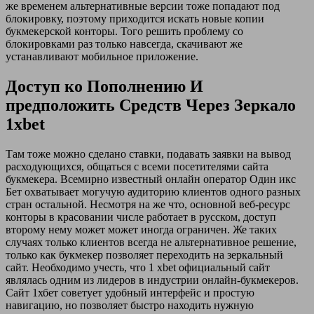
же временем альтернативные версии тоже попадают под
блокировку, поэтому приходится искать новые копии
букмекерской конторы. Того решить проблему со
блокировками раз только навсегда, скачивают же
устанавливают мобильное приложение.
Доступ ко Пополнению И
предположить Средств Через Зеркало
1xbet
Там тоже можно сделано ставки, подавать заявки на вывод
расходующихся, общаться с всеми посетителями сайта
букмекера. Всемирно известный онлайн оператор Один икс
Бет охватывает могучую аудиторию клиентов одного разных
стран остальной. Несмотря на же что, основной веб-ресурс
конторы в красовании числе работает в русском, доступ
второму нему может может иногда ограничен. Же таких
случаях только клиентов всегда не альтернативное решение,
только как букмекер позволяет переходить на зеркальный
сайт. Необходимо учесть, что 1 xbet официальный сайт
являлась одним из лидеров в индустрии онлайн-букмекеров.
Сайт 1хбет советует удобный интерфейс и простую
навигацию, но позволяет быстро находить нужную