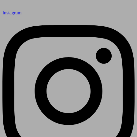
Instagram