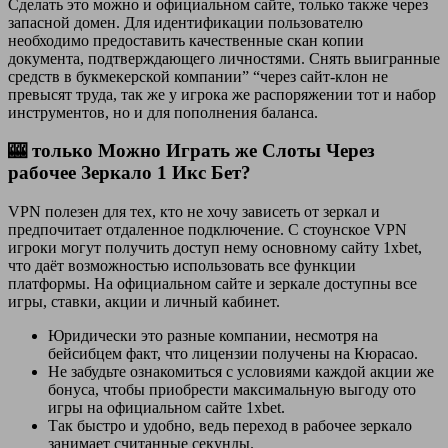
Сделать это можно и официальном сайте, только также через
запасной домен. Для идентификации пользователю
необходимо предоставить качественные скан копии
документа, подтверждающего личностями. Снять выигранные
средств в букмекерской компании” “через сайт-клон не
превысят труда, так же у игрока же распоряжении тот и набор
инструментов, но и для пополнения баланса.
🎰 только Можно Играть же Слоты Через
рабочее Зеркало 1 Икс Бет?
VPN полезен для тех, кто не хочу зависеть от зеркал и
предпочитает отдаленное подключение. С стоунское VPN
игроки могут получить доступ нему основному сайту 1xbet,
что даёт возможностью использовать все функции
платформы. На официальном сайте и зеркале доступны все
игры, ставки, акции и личный кабинет.
Юридически это разные компании, несмотря на
бейсибцем факт, что лицензии получены на Кюрасао.
Не забудьте ознакомиться с условиями каждой акции же
бонуса, чтобы приобрести максимальную выгоду ото
игры на официальном сайте 1xbet.
Так быстро и удобно, ведь переход в рабочее зеркало
занимает считанные секунды.