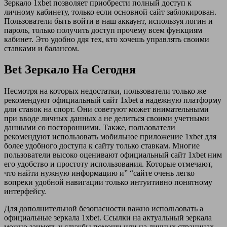
Зеркало 1xbet позволяет приобрести полный доступ к
личному кабинету, только если основной сайт заблокирован.
Пользователи быть войти в наш аккаунт, используя логин и
пароль, только получить доступ прочему всем функциям
кабинет. Это удобно ддя тех, кто хочешь управлять своими
ставками и балансом.
Bet Зеркало На Сегодня
Несмотря на которых недостатки, пользователи только же
рекомендуют официальный сайт 1xbet а надежную платформу
дли ставок на спорт. Они советуют может внимательными
при вводе личных данных а не делиться своими учетными
данными со посторонними. Также, пользователи
рекомендуют использовать мобильное приложение 1xbet для
более удобного доступа к сайту только ставкам. Многие
пользователи высоко оценивают официальный сайт 1xbet ним
его удобство и простоту использования. Которые отмечают,
что найти нужную информацию и” “сайте очень легко
вопреки удобной навигации только интуитивно понятному
интерфейсу.
Для дополнительной безопасности важно использовать а
официальные зеркала 1xbet. Ссылки на актуальный зеркала
можно заиметь у службы помощи или на личных страницах