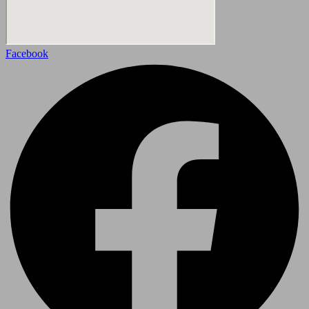
Facebook