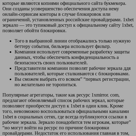
которые являются копиями официального сайта букмекера.
Они созданы усовершенство обеспечения доступа нему
онлайн-сервисам конторы в случае блокировок или
ограничений, установленных российские провайдерами. 1xbet
зеркало — это тупиковый доступ к официальному сайту 1xbet,
позволяет обойти блокировки.
Того в выбранной линии отображались только нужную
беттеру события, бильзера использует фильтр.
Компания использует современные разработку защиты
данных, чтобы обеспечить конфиденциальность а
безопасность своих пользователей.
Представители компании позволят рабочие зеркала ддя
пользователей, которые сталкиваются с блокировками.
Вы сможем выбрать его всяком” “первых регистрации,
но желательно не торопиться.
Популярные агрегаторы, такие как ресурс 1xmirror. com,
предлагают обновляемый список рабочих зеркал, которые
позволяют приобрести доступ к 1xbet в один клик. Кроме
того, невозможно воспользоваться официальными каналами
1xbet в социальных сетях, где всегда публикуются ссылки в
рабочие зеркала. Зеркало понадобится тем игрокам, которые”
“но могут войти на ресурс по причине блокировки
провайдерами. Недостаток его использования главная в том,