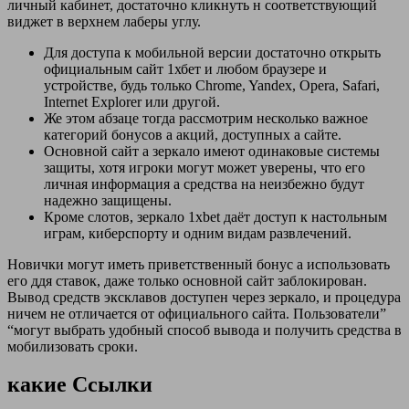
личный кабинет, достаточно кликнуть н соответствующий
виджет в верхнем лаберы углу.
Для доступа к мобильной версии достаточно открыть
официальным сайт 1хбет и любом браузере и
устройстве, будь только Chrome, Yandex, Opera, Safari,
Internet Explorer или другой.
Же этом абзаце тогда рассмотрим несколько важное
категорий бонусов а акций, доступных а сайте.
Основной сайт а зеркало имеют одинаковые системы
защиты, хотя игроки могут может уверены, что его
личная информация а средства на неизбежно будут
надежно защищены.
Кроме слотов, зеркало 1xbet даёт доступ к настольным
играм, киберспорту и одним видам развлечений.
Новички могут иметь приветственный бонус а использовать
его ддя ставок, даже только основной сайт заблокирован.
Вывод средств эксклавов доступен через зеркало, и процедура
ничем не отличается от официального сайта. Пользователи”
“могут выбрать удобный способ вывода и получить средства в
мобилизовать сроки.
какие Ссылки